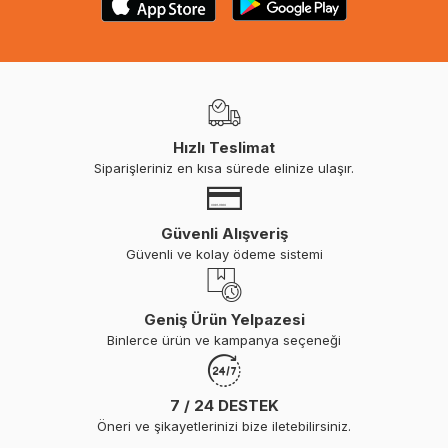
Hızlı Teslimat
Siparişleriniz en kısa sürede elinize ulaşır.
Güvenli Alışveriş
Güvenli ve kolay ödeme sistemi
Geniş Ürün Yelpazesi
Binlerce ürün ve kampanya seçeneği
7 / 24 DESTEK
Öneri ve şikayetlerinizi bize iletebilirsiniz.