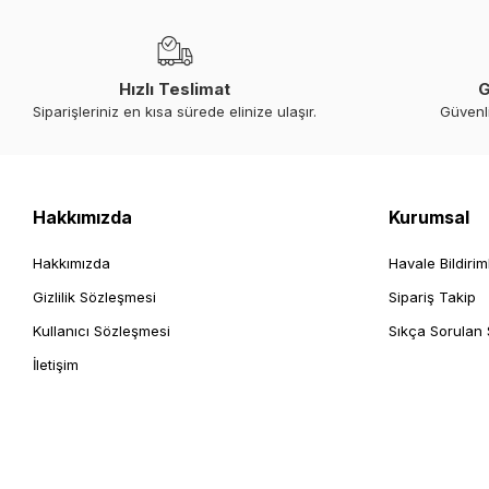
Hızlı Teslimat
G
Siparişleriniz en kısa sürede elinize ulaşır.
Güvenl
Hakkımızda
Kurumsal
Hakkımızda
Havale Bildirim
Gizlilik Sözleşmesi
Sipariş Takip
Kullanıcı Sözleşmesi
Sıkça Sorulan 
İletişim