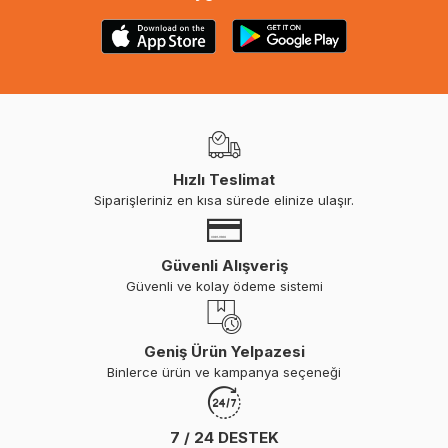
Hızlı Teslimat
Siparişleriniz en kısa sürede elinize ulaşır.
Güvenli Alışveriş
Güvenli ve kolay ödeme sistemi
Geniş Ürün Yelpazesi
Binlerce ürün ve kampanya seçeneği
7 / 24 DESTEK