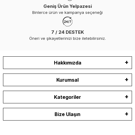
Geniş Ürün Yelpazesi
Binlerce ürün ve kampanya seçeneği
7 / 24 DESTEK
Öneri ve şikayetlerinizi bize iletebilirsiniz.
Hakkımızda
Kurumsal
Kategoriler
Bize Ulaşın