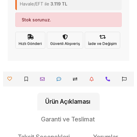
Havale/EFT ile
3.119 TL
Stok sorunuz.
Hızlı Gönderi
Güvenli Alışveriş
İade ve Değişim
Ürün Açıklaması
Garanti ve Teslimat