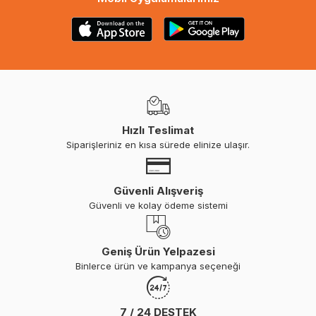
Hızlı Teslimat
Siparişleriniz en kısa sürede elinize ulaşır.
Güvenli Alışveriş
Güvenli ve kolay ödeme sistemi
Geniş Ürün Yelpazesi
Binlerce ürün ve kampanya seçeneği
7 / 24 DESTEK