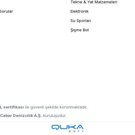
Tekne & Yat Malzemeleri
Sorular
Elektronik
Su Sporları
Şişme Bot
L sertifikası
ile güvenli şekilde korunmaktadır.
,
Cabar Denizcilik A.Ş.
kuruluşudur.