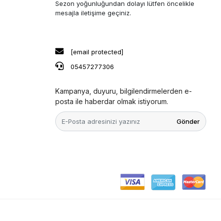
Sezon yoğunluğundan dolayı lütfen öncelikle
mesajla iletişime geçiniz.
[email protected]
05457277306
Kampanya, duyuru, bilgilendirmelerden e-
posta ile haberdar olmak istiyorum.
Gönder