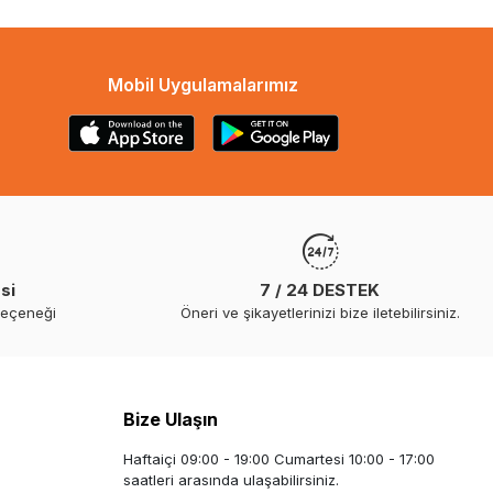
Mobil Uygulamalarımız
si
7 / 24 DESTEK
seçeneği
Öneri ve şikayetlerinizi bize iletebilirsiniz.
Bize Ulaşın
Haftaiçi 09:00 - 19:00 Cumartesi 10:00 - 17:00
saatleri arasında ulaşabilirsiniz.