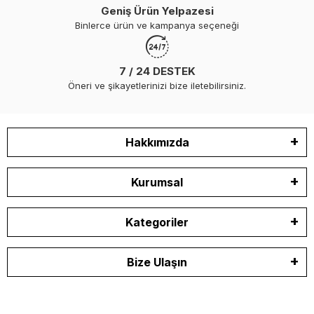
Geniş Ürün Yelpazesi
Binlerce ürün ve kampanya seçeneği
7 / 24 DESTEK
Öneri ve şikayetlerinizi bize iletebilirsiniz.
Hakkımızda
Kurumsal
Kategoriler
Bize Ulaşın