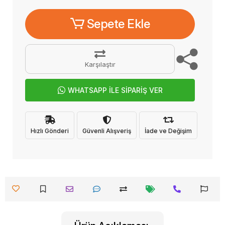
Sepete Ekle
Karşılaştır
WHATSAPP İLE SİPARİŞ VER
Hızlı Gönderi
Güvenli Alışveriş
İade ve Değişim