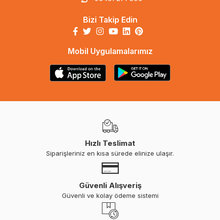
Bizi Takip Edin
Mobil Uygulamalarımız
Hızlı Teslimat
Siparişleriniz en kısa sürede elinize ulaşır.
Güvenli Alışveriş
Güvenli ve kolay ödeme sistemi