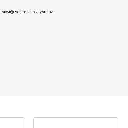
olaylığı sağlar ve sizi yormaz.