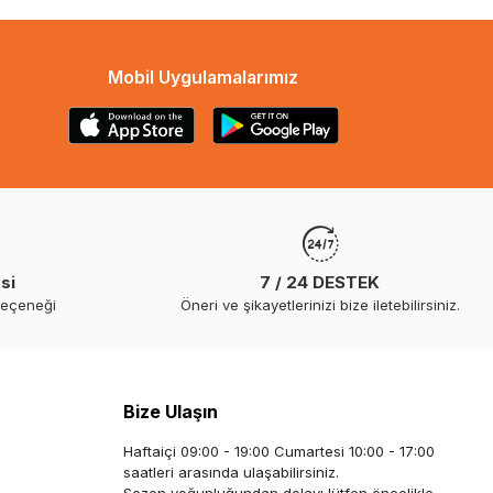
Mobil Uygulamalarımız
si
7 / 24 DESTEK
seçeneği
Öneri ve şikayetlerinizi bize iletebilirsiniz.
Bize Ulaşın
Haftaiçi 09:00 - 19:00 Cumartesi 10:00 - 17:00
saatleri arasında ulaşabilirsiniz.