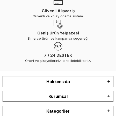
Güvenli Alışveriş
Güvenli ve kolay ödeme sistemi
Geniş Ürün Yelpazesi
Binlerce ürün ve kampanya seçeneği
7 / 24 DESTEK
Öneri ve şikayetlerinizi bize iletebilirsiniz.
Hakkımızda
Kurumsal
Kategoriler