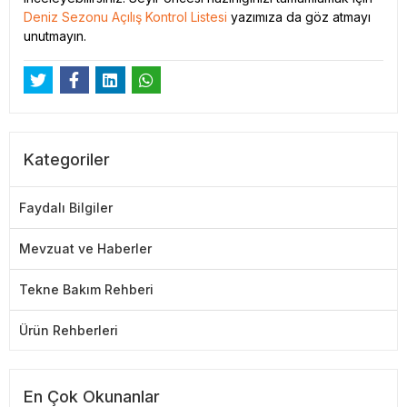
Deniz Sezonu Açılış Kontrol Listesi
yazımıza da göz atmayı
unutmayın.
Kategoriler
Faydalı Bilgiler
Mevzuat ve Haberler
Tekne Bakım Rehberi
Ürün Rehberleri
En Çok Okunanlar