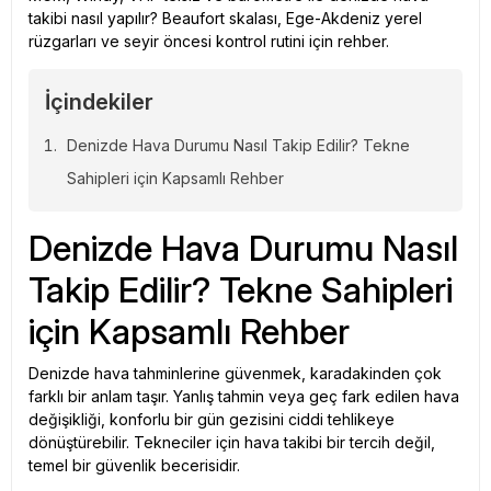
takibi nasıl yapılır? Beaufort skalası, Ege-Akdeniz yerel
rüzgarları ve seyir öncesi kontrol rutini için rehber.
İçindekiler
Denizde Hava Durumu Nasıl Takip Edilir? Tekne
Sahipleri için Kapsamlı Rehber
Denizde Hava Durumu Nasıl
Takip Edilir? Tekne Sahipleri
için Kapsamlı Rehber
Denizde hava tahminlerine güvenmek, karadakinden çok
farklı bir anlam taşır. Yanlış tahmin veya geç fark edilen hava
değişikliği, konforlu bir gün gezisini ciddi tehlikeye
dönüştürebilir. Tekneciler için hava takibi bir tercih değil,
temel bir güvenlik becerisidir.