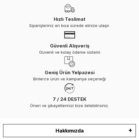
Hızlı Teslimat
Siparişleriniz en kısa sürede elinize ulaşır.
Güvenli Alışveriş
Güvenli ve kolay ödeme sistemi
Geniş Ürün Yelpazesi
Binlerce ürün ve kampanya seçeneği
7 / 24 DESTEK
Öneri ve şikayetlerinizi bize iletebilirsiniz.
Hakkımızda