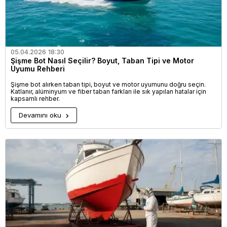
05.04.2026 18:30
Şişme Bot Nasıl Seçilir? Boyut, Taban Tipi ve Motor
Uyumu Rehberi
Şişme bot alırken taban tipi, boyut ve motor uyumunu doğru seçin.
Katlanır, alüminyum ve fiber taban farkları ile sık yapılan hatalar için
kapsamlı rehber.
Devamını oku