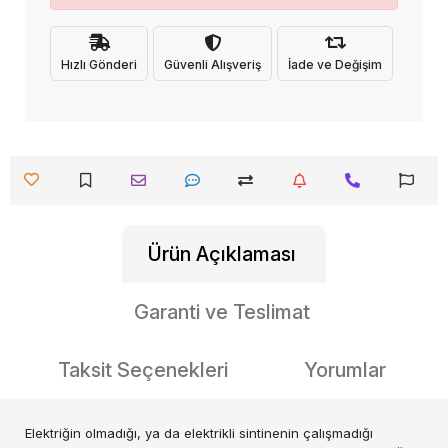
Hızlı Gönderi
Güvenli Alışveriş
İade ve Değişim
Ürün Açıklaması
Garanti ve Teslimat
Taksit Seçenekleri
Yorumlar
Elektriğin olmadığı, ya da elektrikli sintinenin çalışmadığı