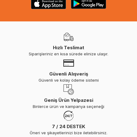
Hızlı Teslimat
Siparişleriniz en kısa sürede elinize ulaşır.
Güvenli Alışveriş
Güvenli ve kolay ödeme sistemi
Geniş Ürün Yelpazesi
Binlerce ürün ve kampanya seçeneği
7 / 24 DESTEK
Öneri ve şikayetlerinizi bize iletebilirsiniz.