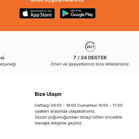
si
7 / 24 DESTEK
seçeneği
Öneri ve şikayetlerinizi bize iletebilirsiniz.
Bize Ulaşın
Haftaiçi 09:00 - 19:00 Cumartesi 10:00 - 17:00
saatleri arasında ulaşabilirsiniz.
Sezon yoğunluğundan dolayı lütfen öncelikle
mesajla iletişime geçiniz.