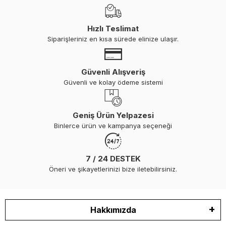
Hızlı Teslimat
Siparişleriniz en kısa sürede elinize ulaşır.
Güvenli Alışveriş
Güvenli ve kolay ödeme sistemi
Geniş Ürün Yelpazesi
Binlerce ürün ve kampanya seçeneği
7 / 24 DESTEK
Öneri ve şikayetlerinizi bize iletebilirsiniz.
Hakkımızda