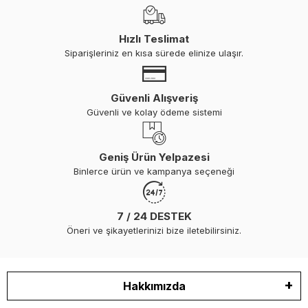
Hızlı Teslimat
Siparişleriniz en kısa sürede elinize ulaşır.
Güvenli Alışveriş
Güvenli ve kolay ödeme sistemi
Geniş Ürün Yelpazesi
Binlerce ürün ve kampanya seçeneği
7 / 24 DESTEK
Öneri ve şikayetlerinizi bize iletebilirsiniz.
Hakkımızda