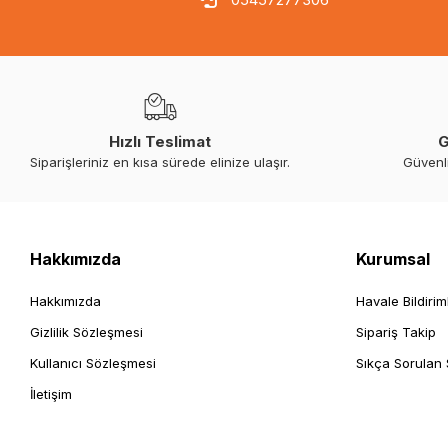
Hızlı Teslimat
G
Siparişleriniz en kısa sürede elinize ulaşır.
Güvenl
Hakkımızda
Kurumsal
Hakkımızda
Havale Bildirim
Gizlilik Sözleşmesi
Sipariş Takip
Kullanıcı Sözleşmesi
Sıkça Sorulan 
İletişim