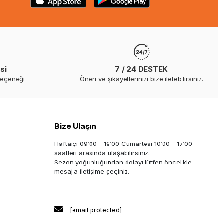
si
7 / 24 DESTEK
seçeneği
Öneri ve şikayetlerinizi bize iletebilirsiniz.
Bize Ulaşın
Haftaiçi 09:00 - 19:00 Cumartesi 10:00 - 17:00
saatleri arasında ulaşabilirsiniz.
Sezon yoğunluğundan dolayı lütfen öncelikle
mesajla iletişime geçiniz.
[email protected]