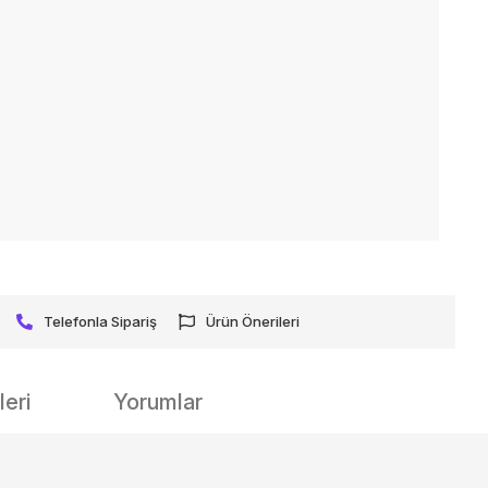
Telefonla Sipariş
Ürün Önerileri
eri
Yorumlar