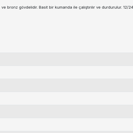
ve bronz gövdelidir. Basit bir kumanda ile çalıştırılır ve durdurulur. 12