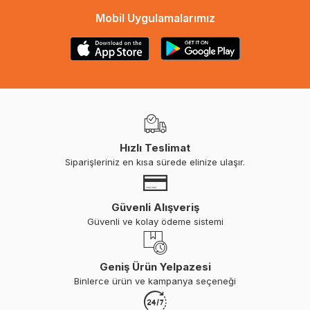
Mobil Uygulamalarımız
Hızlı Teslimat
Siparişleriniz en kısa sürede elinize ulaşır.
Güvenli Alışveriş
Güvenli ve kolay ödeme sistemi
Geniş Ürün Yelpazesi
Binlerce ürün ve kampanya seçeneği