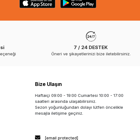
si
7 / 24 DESTEK
seçeneği
Öneri ve şikayetlerinizi bize iletebilirsiniz.
Bize Ulaşın
Haftaiçi 09:00 - 19:00 Cumartesi 10:00 - 17:00
saatleri arasında ulaşabilirsiniz.
Sezon yoğunluğundan dolayı lütfen öncelikle
mesajla iletişime geçiniz.
[email protected]