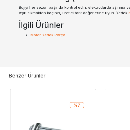
Bujiyi her sezon başında kontrol edin, elektrotlarda aşınma ve
aşırı sıkmaktan kaçının, üretici tork değerlerine uyun. Yedek
İlgili Ürünler
Motor Yedek Parça
Benzer Ürünler
%7