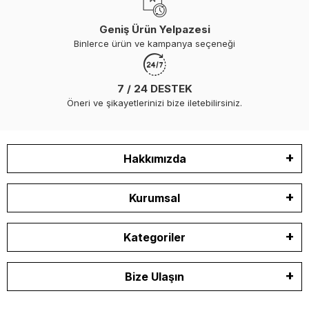
Geniş Ürün Yelpazesi
Binlerce ürün ve kampanya seçeneği
7 / 24 DESTEK
Öneri ve şikayetlerinizi bize iletebilirsiniz.
Hakkımızda
Kurumsal
Kategoriler
Bize Ulaşın