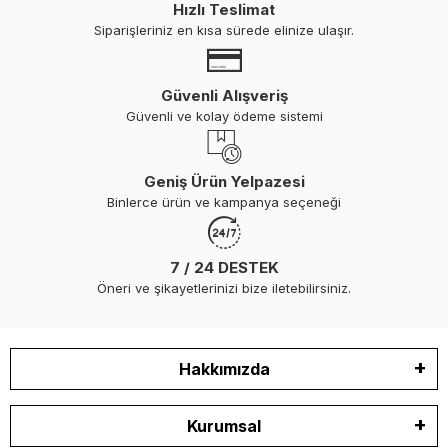
Hızlı Teslimat
Siparişleriniz en kısa sürede elinize ulaşır.
Güvenli Alışveriş
Güvenli ve kolay ödeme sistemi
Geniş Ürün Yelpazesi
Binlerce ürün ve kampanya seçeneği
7 / 24 DESTEK
Öneri ve şikayetlerinizi bize iletebilirsiniz.
Hakkımızda
Kurumsal