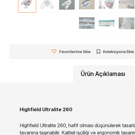
Favorilerime Ekle
Koleksiyona Ekle
Ürün Açıklaması
Highfield Ultralite 260
Highfield Ultralite 260, hafif olması düşünülerek tasarlan
tavanına taşınabilir. Kaliteli işçiliği ve ergonomik tas