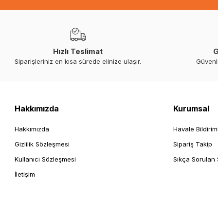
Hızlı Teslimat
G
Siparişleriniz en kısa sürede elinize ulaşır.
Güvenl
Hakkımızda
Kurumsal
Hakkımızda
Havale Bildirim
Gizlilik Sözleşmesi
Sipariş Takip
Kullanıcı Sözleşmesi
Sıkça Sorulan 
İletişim