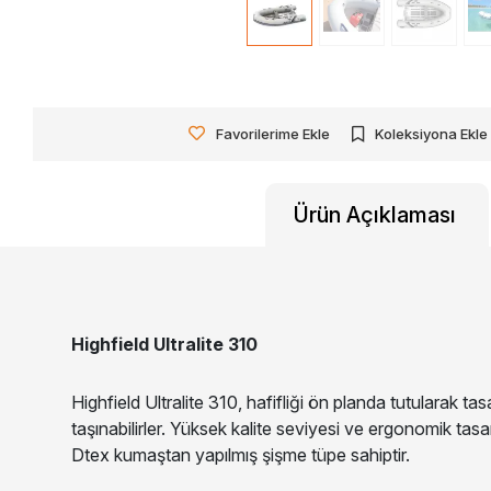
Favorilerime Ekle
Koleksiyona Ekle
Ürün Açıklaması
Highfield Ultralite 310
Highfield Ultralite 310, hafifliği ön planda tutularak ta
taşınabilirler. Yüksek kalite seviyesi ve ergonomik tas
Dtex kumaştan yapılmış şişme tüpe sahiptir.