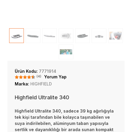
Ürün Kodu:
7771914
(4)
Yorum Yap
Marka:
HIGHFIELD
Highfield Ultralite 340
Highfield Ultralite 340, sadece 39 kg ağırlığıyla
tek kişi tarafından bile kolayca taşınabilen ve
suya indirilebilen, alüminyum taban yapısıyla
sertlik ve dayanıklılığı bir arada sunan kompakt