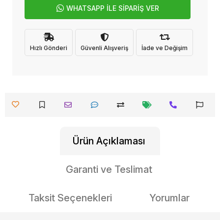
WHATSAPP İLE SİPARİŞ VER
Hızlı Gönderi
Güvenli Alışveriş
İade ve Değişim
Ürün Açıklaması
Garanti ve Teslimat
Taksit Seçenekleri
Yorumlar