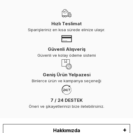
Hızlı Teslimat
Siparişleriniz en kısa sürede elinize ulaşır.
Güvenli Alışveriş
Güvenli ve kolay ödeme sistemi
Geniş Ürün Yelpazesi
Binlerce ürün ve kampanya seçeneği
7 / 24 DESTEK
Öneri ve şikayetlerinizi bize iletebilirsiniz.
Hakkımızda