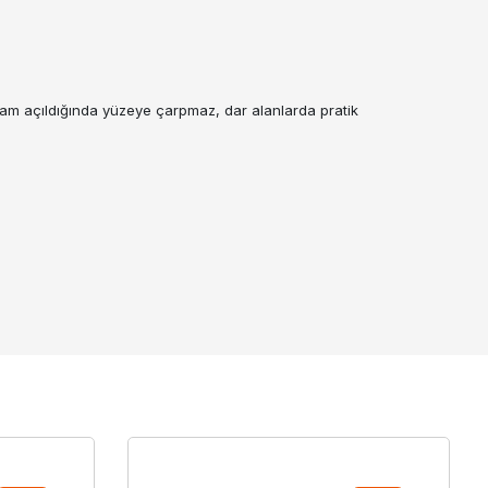
 tam açıldığında yüzeye çarpmaz, dar alanlarda pratik