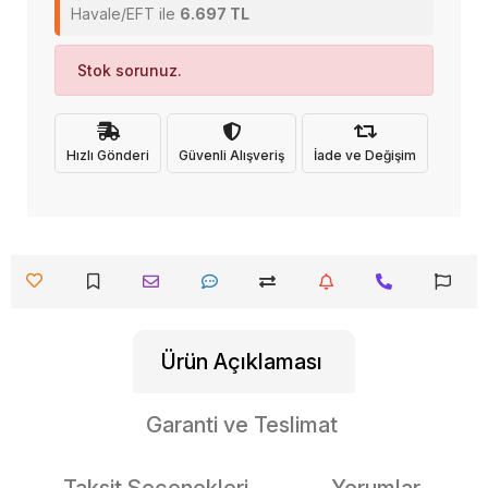
Havale/EFT ile
6.697 TL
Stok sorunuz.
Hızlı Gönderi
Güvenli Alışveriş
İade ve Değişim
Ürün Açıklaması
Garanti ve Teslimat