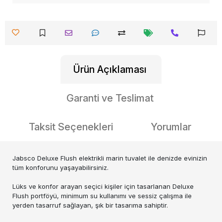
Ürün Açıklaması
Garanti ve Teslimat
Taksit Seçenekleri
Yorumlar
Jabsco Deluxe Flush elektrikli marin tuvalet ile denizde evinizin
tüm konforunu yaşayabilirsiniz.
Lüks ve konfor arayan seçici kişiler için tasarlanan Deluxe
Flush portföyü, minimum su kullanımı ve sessiz çalışma ile
yerden tasarruf sağlayan, şık bir tasarıma sahiptir.