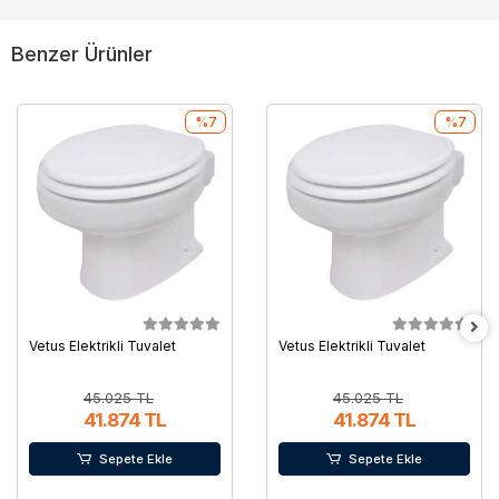
Benzer Ürünler
%7
%7
Vetus Elektrikli Tuvalet
Vetus Elektrikli Tuvalet
45.025 TL
45.025 TL
41.874 TL
41.874 TL
Sepete Ekle
Sepete Ekle