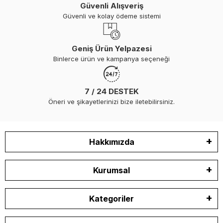
Güvenli Alışveriş
Güvenli ve kolay ödeme sistemi
Geniş Ürün Yelpazesi
Binlerce ürün ve kampanya seçeneği
7 / 24 DESTEK
Öneri ve şikayetlerinizi bize iletebilirsiniz.
Hakkımızda
Kurumsal
Kategoriler