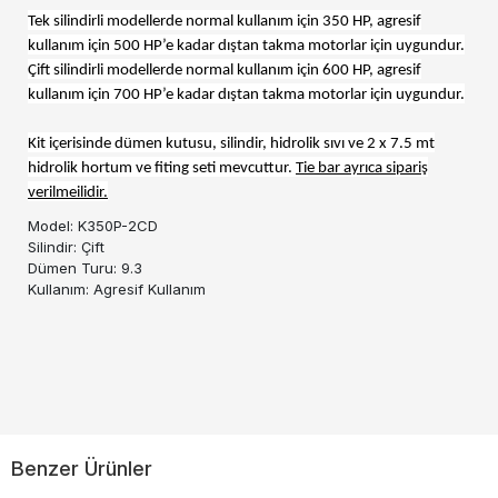
Tek silindirli modellerde normal kullanım için 350 HP, agresif
kullanım için 500 HP’e kadar dıştan takma motorlar için uygundur.
Çift silindirli modellerde normal kullanım için 600 HP, agresif
kullanım için 700 HP’e kadar dıştan takma motorlar için uygundur.
Kit içerisinde dümen kutusu, silindir, hidrolik sıvı ve 2 x 7.5 mt
hidrolik hortum ve fiting seti mevcuttur.
Tie bar ayrıca sipariş
verilmeilidir.
Model: K350P-2CD
Silindir: Çift
Dümen Turu: 9.3
Kullanım: Agresif Kullanım
Benzer Ürünler