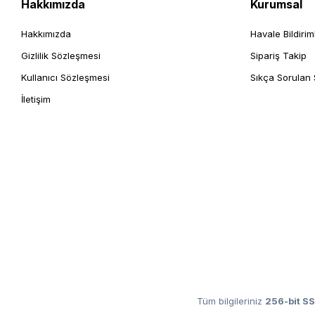
Hakkımızda
Kurumsal
Hakkımızda
Havale Bildirim
Gizlilik Sözleşmesi
Sipariş Takip
Kullanıcı Sözleşmesi
Sıkça Sorulan 
İletişim
Tüm bilgileriniz
256-bit SS