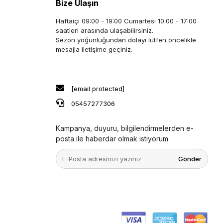
Bize Ulaşın
Haftaiçi 09:00 - 19:00 Cumartesi 10:00 - 17:00
saatleri arasında ulaşabilirsiniz.
Sezon yoğunluğundan dolayı lütfen öncelikle
mesajla iletişime geçiniz.
[email protected]
05457277306
Kampanya, duyuru, bilgilendirmelerden e-
posta ile haberdar olmak istiyorum.
Gönder