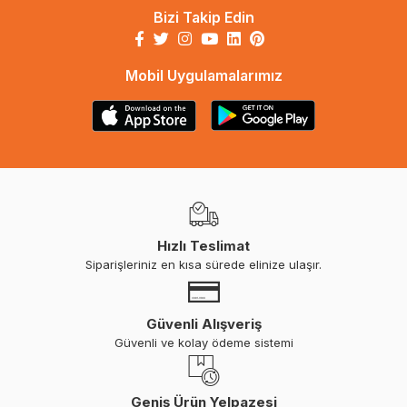
Bizi Takip Edin
Mobil Uygulamalarımız
Hızlı Teslimat
Siparişleriniz en kısa sürede elinize ulaşır.
Güvenli Alışveriş
Güvenli ve kolay ödeme sistemi
Geniş Ürün Yelpazesi