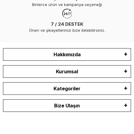
Binlerce ürün ve kampanya seçeneği
7 / 24 DESTEK
Öneri ve şikayetlerinizi bize iletebilirsiniz.
Hakkımızda
Kurumsal
Kategoriler
Bize Ulaşın