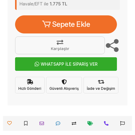
Havale/EFT ile
1.775 TL
Sepete Ekle
Karşılaştır
WHATSAPP İLE SİPARİŞ VER
Hızlı Gönderi
Güvenli Alışveriş
İade ve Değişim