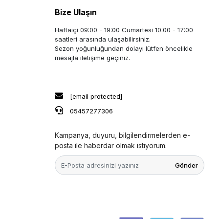
Bize Ulaşın
Haftaiçi 09:00 - 19:00 Cumartesi 10:00 - 17:00
saatleri arasında ulaşabilirsiniz.
Sezon yoğunluğundan dolayı lütfen öncelikle
mesajla iletişime geçiniz.
[email protected]
05457277306
Kampanya, duyuru, bilgilendirmelerden e-
posta ile haberdar olmak istiyorum.
Gönder