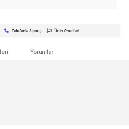
Telefonla Sipariş
Ürün Önerileri
eri
Yorumlar