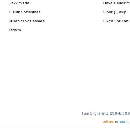
Hakkımızda
Havale Bildirim
Gizlilik Sözleşmesi
Sipariş Takip
Kullanıcı Sözleşmesi
Sıkça Sorulan 
İletişim
Tüm bilgileriniz
256-bit SS
tekne
ne.com