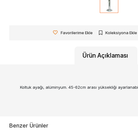
Favorilerime Ekle
Koleksiyona Ekle
Ürün Açıklaması
Koltuk ayağı, alüminyum. 45-62cm arası yüksekliği ayarlanabil
Benzer Ürünler