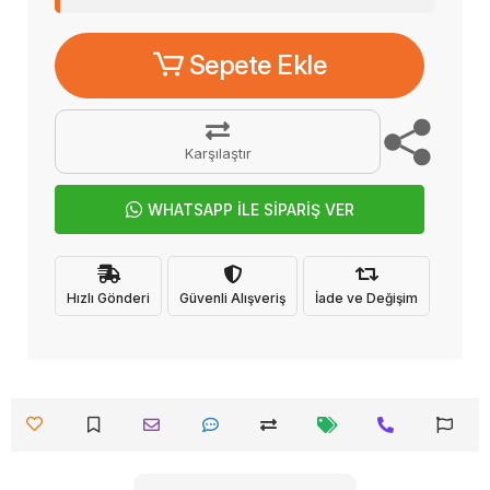
Sepete Ekle
Karşılaştır
WHATSAPP İLE SİPARİŞ VER
Hızlı Gönderi
Güvenli Alışveriş
İade ve Değişim