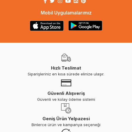
Mobil Uygulamalarımız
Hızlı Teslimat
Siparişleriniz en kısa sürede elinize ulaşır.
Güvenli Alışveriş
Güvenli ve kolay ödeme sistemi
Geniş Ürün Yelpazesi
Binlerce ürün ve kampanya seçeneği