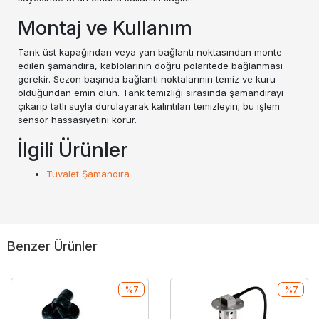
Montaj ve Kullanım
Tank üst kapağından veya yan bağlantı noktasından monte
edilen şamandıra, kablolarının doğru polaritede bağlanması
gerekir. Sezon başında bağlantı noktalarının temiz ve kuru
olduğundan emin olun. Tank temizliği sırasında şamandırayı
çıkarıp tatlı suyla durulayarak kalıntıları temizleyin; bu işlem
sensör hassasiyetini korur.
İlgili Ürünler
Tuvalet Şamandıra
Benzer Ürünler
%7
%7