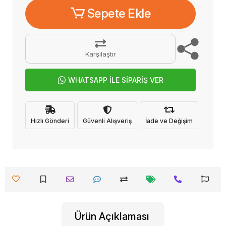
Sepete Ekle
Karşılaştır
WHATSAPP İLE SİPARİŞ VER
Hızlı Gönderi
Güvenli Alışveriş
İade ve Değişim
Ürün Açıklaması