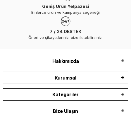
Geniş Ürün Yelpazesi
Binlerce ürün ve kampanya seçeneği
7 / 24 DESTEK
Öneri ve şikayetlerinizi bize iletebilirsiniz.
Hakkımızda
Kurumsal
Kategoriler
Bize Ulaşın