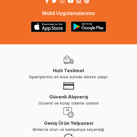
Mobil Uygulamalarımız
Hızlı Teslimat
Siparişleriniz en kısa sürede elinize ulaşır.
Güvenli Alışveriş
Güvenli ve kolay ödeme sistemi
Geniş Ürün Yelpazesi
Binlerce ürün ve kampanya seçeneği