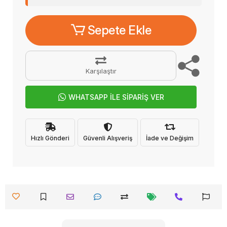
Sepete Ekle
Karşılaştır
WHATSAPP İLE SİPARİŞ VER
Hızlı Gönderi
Güvenli Alışveriş
İade ve Değişim