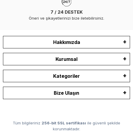
7 / 24 DESTEK
Öneri ve şikayetlerinizi bize iletebilirsiniz.
Hakkımızda
Kurumsal
Kategoriler
Bize Ulaşın
Tüm bilgileriniz
256-bit SSL sertifikası
ile güvenli şekilde
korunmaktadır.