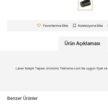
Favorilerime Ekle
Koleksiyona Ekle
Ürün Açıklaması
Laser Kokpit Tapası ürününü Teknene.com'da uygun fiyat ve hızl
Benzer Ürünler