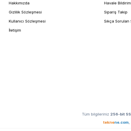
Hakkımızda
Havale Bildirim
Gizlilik Sözleşmesi
Sipariş Takip
Kullanıcı Sözleşmesi
Sıkça Sorulan 
İletişim
Tüm bilgileriniz
256-bit SS
tekne
ne.com