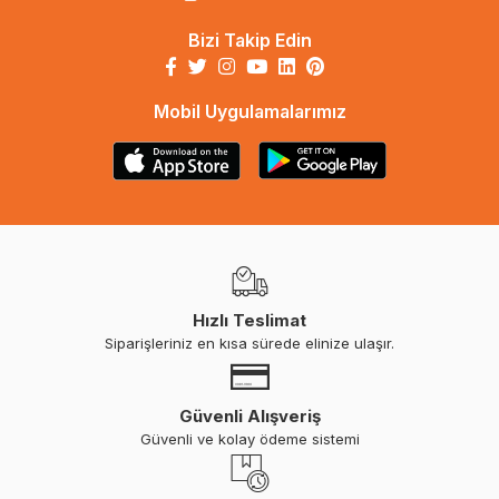
Bizi Takip Edin
Mobil Uygulamalarımız
Hızlı Teslimat
Siparişleriniz en kısa sürede elinize ulaşır.
Güvenli Alışveriş
Güvenli ve kolay ödeme sistemi