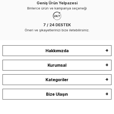
Geniş Ürün Yelpazesi
Binlerce ürün ve kampanya seçeneği
7 / 24 DESTEK
Öneri ve şikayetlerinizi bize iletebilirsiniz.
Hakkımızda
Kurumsal
Kategoriler
Bize Ulaşın