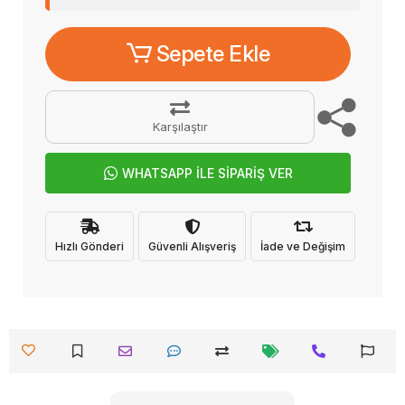
Sepete Ekle
Karşılaştır
WHATSAPP İLE SİPARİŞ VER
Hızlı Gönderi
Güvenli Alışveriş
İade ve Değişim