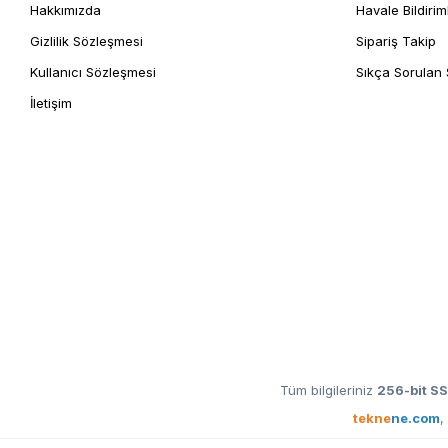
Hakkımızda
Havale Bildirim
Gizlilik Sözleşmesi
Sipariş Takip
Kullanıcı Sözleşmesi
Sıkça Sorulan 
İletişim
Tüm bilgileriniz
256-bit SS
tekne
ne.com