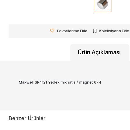
Favorilerime Ekle
Koleksiyona Ekle
Ürün Açıklaması
Maxwell SP4121 Yedek mıknatıs / magnet 6x4
Benzer Ürünler