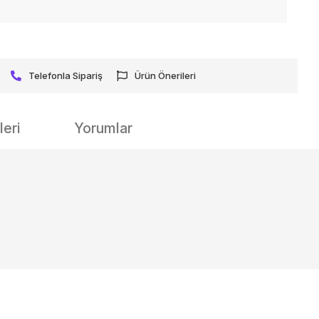
Telefonla Sipariş
Ürün Önerileri
eri
Yorumlar