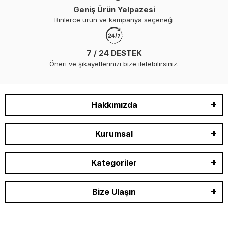
Geniş Ürün Yelpazesi
Binlerce ürün ve kampanya seçeneği
7 / 24 DESTEK
Öneri ve şikayetlerinizi bize iletebilirsiniz.
Hakkımızda
Kurumsal
Kategoriler
Bize Ulaşın