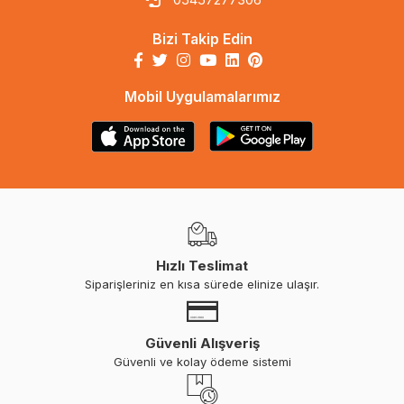
Bizi Takip Edin
Mobil Uygulamalarımız
Hızlı Teslimat
Siparişleriniz en kısa sürede elinize ulaşır.
Güvenli Alışveriş
Güvenli ve kolay ödeme sistemi