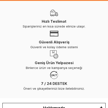
Hızlı Teslimat
Siparişleriniz en kısa sürede elinize ulaşır.
Güvenli Alışveriş
Güvenli ve kolay ödeme sistemi
Geniş Ürün Yelpazesi
Binlerce ürün ve kampanya seçeneği
7 / 24 DESTEK
Öneri ve şikayetlerinizi bize iletebilirsiniz.
Hakkımızda