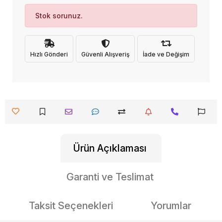
Stok sorunuz.
Hızlı Gönderi
Güvenli Alışveriş
İade ve Değişim
Ürün Açıklaması
Garanti ve Teslimat
Taksit Seçenekleri
Yorumlar