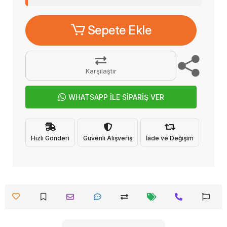
Sepete Ekle
Karşılaştır
WHATSAPP İLE SİPARİŞ VER
Hızlı Gönderi
Güvenli Alışveriş
İade ve Değişim