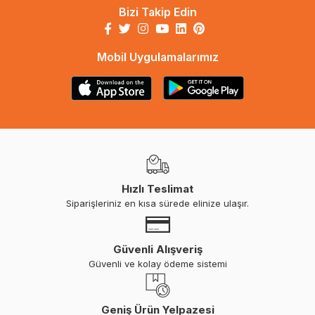
Bizi Takip Edin
Mobil Uygulamalarımız
Hızlı Teslimat
Siparişleriniz en kısa sürede elinize ulaşır.
Güvenli Alışveriş
Güvenli ve kolay ödeme sistemi
Geniş Ürün Yelpazesi