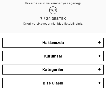
Binlerce ürün ve kampanya seçeneği
7 / 24 DESTEK
Öneri ve şikayetlerinizi bize iletebilirsiniz.
Hakkımızda
Kurumsal
Kategoriler
Bize Ulaşın