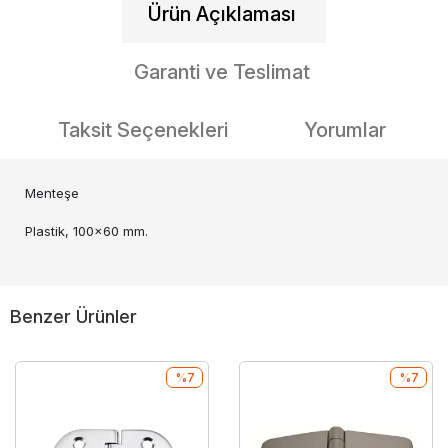
Ürün Açıklaması
Garanti ve Teslimat
Taksit Seçenekleri
Yorumlar
Menteşe
Plastik, 100x60 mm.
Benzer Ürünler
%7
%7