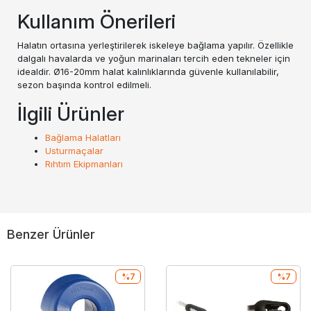
Kullanım Önerileri
Halatın ortasına yerleştirilerek iskeleye bağlama yapılır. Özellikle
dalgalı havalarda ve yoğun marinaları tercih eden tekneler için
idealdir. Ø16-20mm halat kalınlıklarında güvenle kullanılabilir,
sezon başında kontrol edilmeli.
İlgili Ürünler
Bağlama Halatları
Usturmaçalar
Rıhtım Ekipmanları
Benzer Ürünler
%7
%7