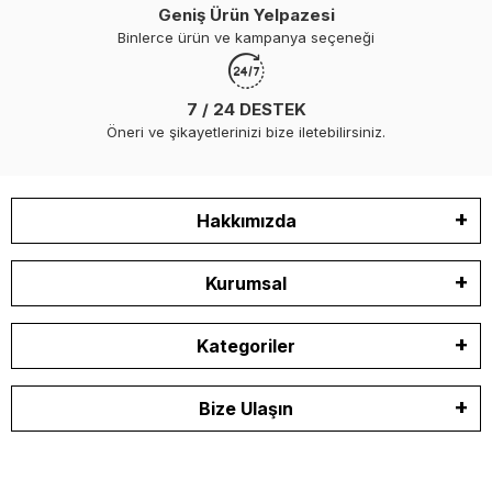
Geniş Ürün Yelpazesi
Binlerce ürün ve kampanya seçeneği
7 / 24 DESTEK
Öneri ve şikayetlerinizi bize iletebilirsiniz.
Hakkımızda
Kurumsal
Kategoriler
Bize Ulaşın