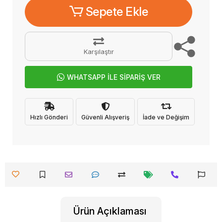
Sepete Ekle
Karşılaştır
WHATSAPP İLE SİPARİŞ VER
Hızlı Gönderi
Güvenli Alışveriş
İade ve Değişim
Ürün Açıklaması