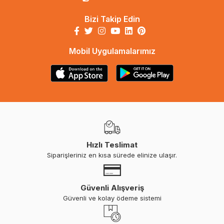
Bizi Takip Edin
Mobil Uygulamalarımız
Hızlı Teslimat
Siparişleriniz en kısa sürede elinize ulaşır.
Güvenli Alışveriş
Güvenli ve kolay ödeme sistemi