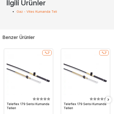
İlgili Ürünler
Gaz - Vites Kumanda Teli
Benzer Ürünler
%7
%7
Teleflex 179 Serisi Kumanda
Teleflex 179 Serisi Kumanda
Telleri
Telleri