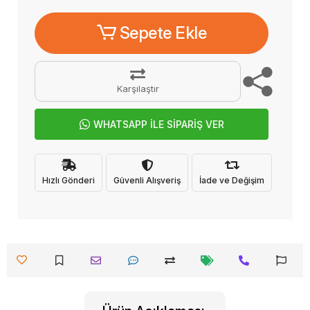
Sepete Ekle
Karşılaştır
WHATSAPP İLE SİPARİŞ VER
Hızlı Gönderi
Güvenli Alışveriş
İade ve Değişim