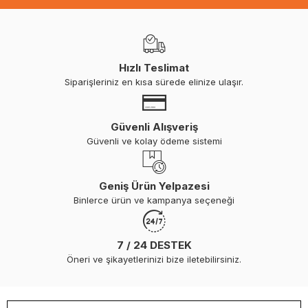
Hızlı Teslimat
Siparişleriniz en kısa sürede elinize ulaşır.
Güvenli Alışveriş
Güvenli ve kolay ödeme sistemi
Geniş Ürün Yelpazesi
Binlerce ürün ve kampanya seçeneği
7 / 24 DESTEK
Öneri ve şikayetlerinizi bize iletebilirsiniz.