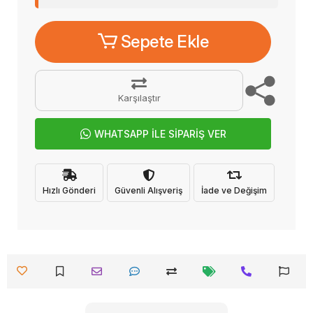
Sepete Ekle
Karşılaştır
WHATSAPP İLE SİPARİŞ VER
Hızlı Gönderi
Güvenli Alışveriş
İade ve Değişim