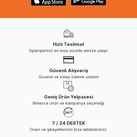
Hızlı Teslimat
Siparişleriniz en kısa sürede elinize ulaşır.
Güvenli Alışveriş
Güvenli ve kolay ödeme sistemi
Geniş Ürün Yelpazesi
Binlerce ürün ve kampanya seçeneği
7 / 24 DESTEK
Öneri ve şikayetlerinizi bize iletebilirsiniz.