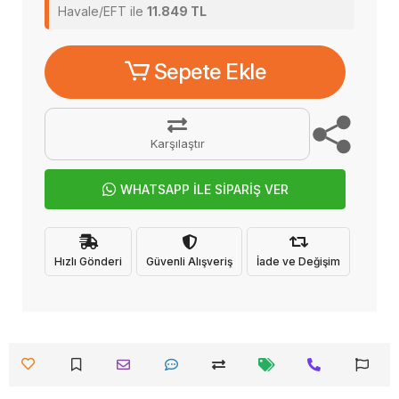
Havale/EFT ile
11.849 TL
Sepete Ekle
Karşılaştır
WHATSAPP İLE SİPARİŞ VER
Hızlı Gönderi
Güvenli Alışveriş
İade ve Değişim