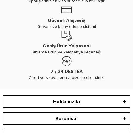
Siparişleriniz en kısa sürede elinize ulaşır.
Güvenli Alışveriş
Güvenli ve kolay ödeme sistemi
Geniş Ürün Yelpazesi
Binlerce ürün ve kampanya seçeneği
7 / 24 DESTEK
Öneri ve şikayetlerinizi bize iletebilirsiniz.
Hakkımızda
Kurumsal