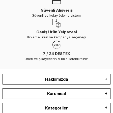
Güvenli Alışveriş
Güvenli ve kolay ödeme sistemi
Geniş Ürün Yelpazesi
Binlerce ürün ve kampanya seçeneği
7 / 24 DESTEK
Öneri ve şikayetlerinizi bize iletebilirsiniz.
Hakkımızda
Kurumsal
Kategoriler