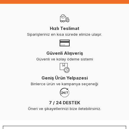
Hızlı Teslimat
Siparişleriniz en kısa sürede elinize ulaşır.
Güvenli Alışveriş
Güvenli ve kolay ödeme sistemi
Geniş Ürün Yelpazesi
Binlerce ürün ve kampanya seçeneği
7 / 24 DESTEK
Öneri ve şikayetlerinizi bize iletebilirsiniz.