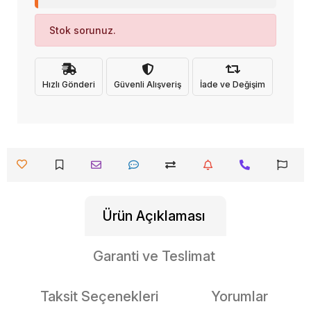
Stok sorunuz.
Hızlı Gönderi
Güvenli Alışveriş
İade ve Değişim
Ürün Açıklaması
Garanti ve Teslimat
Taksit Seçenekleri
Yorumlar