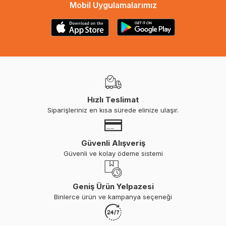
Mobil Uygulamalarımız
Hızlı Teslimat
Siparişleriniz en kısa sürede elinize ulaşır.
Güvenli Alışveriş
Güvenli ve kolay ödeme sistemi
Geniş Ürün Yelpazesi
Binlerce ürün ve kampanya seçeneği