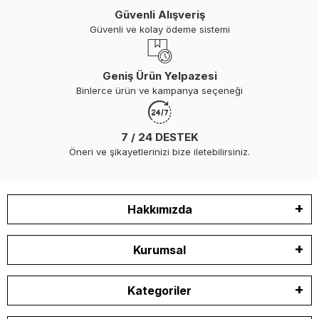
Güvenli Alışveriş
Güvenli ve kolay ödeme sistemi
Geniş Ürün Yelpazesi
Binlerce ürün ve kampanya seçeneği
7 / 24 DESTEK
Öneri ve şikayetlerinizi bize iletebilirsiniz.
Hakkımızda
Kurumsal
Kategoriler