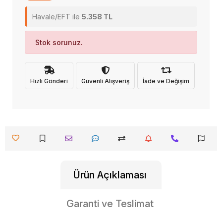
Havale/EFT ile
5.358 TL
Stok sorunuz.
Hızlı Gönderi
Güvenli Alışveriş
İade ve Değişim
Ürün Açıklaması
Garanti ve Teslimat