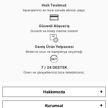
Hızlı Teslimat
Siparişleriniz en kısa sürede elinize ulaşır.
Güvenli Alışveriş
Güvenli ve kolay ödeme sistemi
Geniş Ürün Yelpazesi
Binlerce ürün ve kampanya seçeneği
7 / 24 DESTEK
Öneri ve şikayetlerinizi bize iletebilirsiniz.
Hakkımızda
Kurumsal