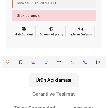
Havale/EFT ile
74.270 TL
Stok sorunuz.
Hızlı Gönderi
Güvenli Alışveriş
İade ve Değişim
Ürün Açıklaması
Garanti ve Teslimat