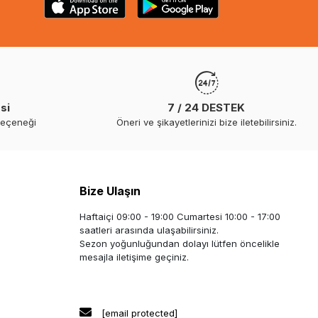
si
7 / 24 DESTEK
seçeneği
Öneri ve şikayetlerinizi bize iletebilirsiniz.
Bize Ulaşın
Haftaiçi 09:00 - 19:00 Cumartesi 10:00 - 17:00
saatleri arasında ulaşabilirsiniz.
Sezon yoğunluğundan dolayı lütfen öncelikle
mesajla iletişime geçiniz.
[email protected]