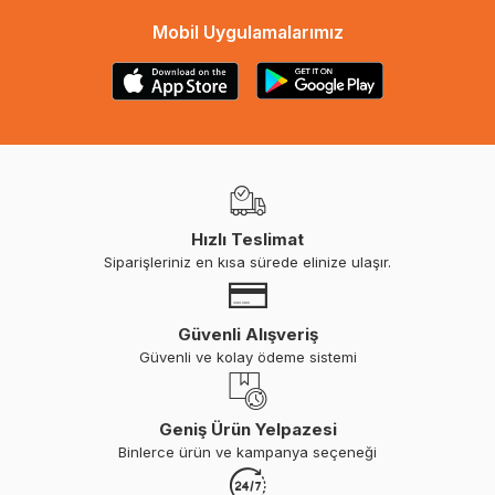
Mobil Uygulamalarımız
Hızlı Teslimat
Siparişleriniz en kısa sürede elinize ulaşır.
Güvenli Alışveriş
Güvenli ve kolay ödeme sistemi
Geniş Ürün Yelpazesi
Binlerce ürün ve kampanya seçeneği