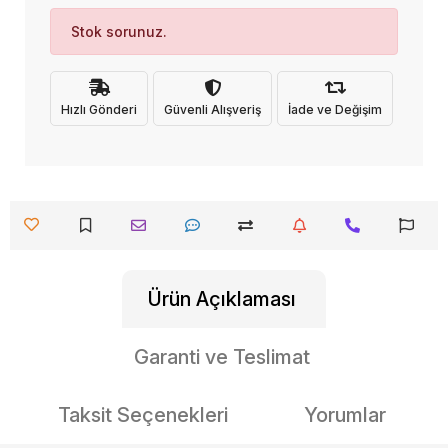
Stok sorunuz.
Hızlı Gönderi
Güvenli Alışveriş
İade ve Değişim
Ürün Açıklaması
Garanti ve Teslimat
Taksit Seçenekleri
Yorumlar